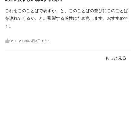
これをこのことばで表すか、と、このことばの並びにこのことば
を連れてくるか、と。飛躍する感性にため息します。おすすめで
す。
2
2023年6月3日 12:11
もっと見る