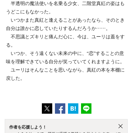
半透明の魔法使いを名乗る少女、二階堂真紅の姿はも
うどこにもなかった。
いつかまた真紅と逢えることがあったなら、そのとき
自分は誰かに恋していたりするんだろうか……。
不思議とズキリと痛んだ心に、今は、ユーリは蓋をす
る。
いつか、そう遠くない未来の中に、“恋”することの意
味を理解できている自分が笑っていてくれますように。
ユーリはそんなことを思いながら、真紅の本を本棚に
戻した。
作者を応援しよう！