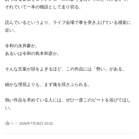
それでいて一本の物語として走り切る。
読んでいるというより、ライブ会場で拳を突き上げている感覚に
近い。
令和の永井豪か。
あるいは令和の島本和彦か。
そんな言葉が頭をよぎるほど、この作品には「勢い」がある。
細かな理屈よりも、まず魂を揺さぶられる。
熱い作品を求めている人には、ぜひ一度このビートを浴びてほし
い。
1
2026年7月26日 20:02