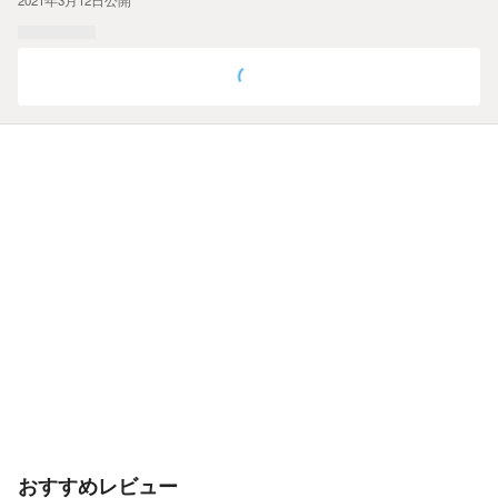
おすすめレビュー