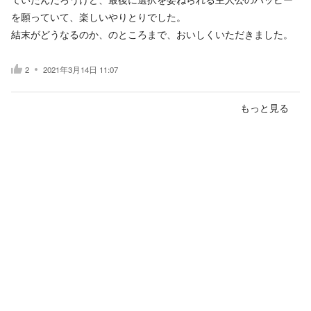
を願っていて、楽しいやりとりでした。
結末がどうなるのか、のところまで、おいしくいただきました。
2
2021年3月14日 11:07
もっと見る