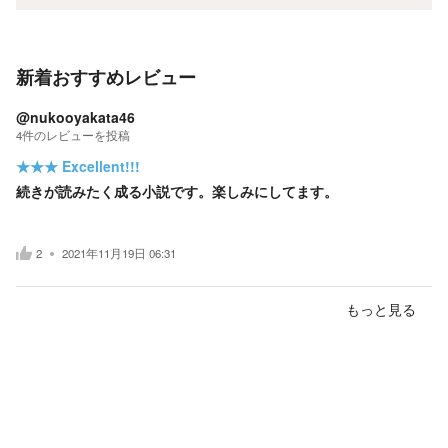
新着おすすめレビュー
@nukooyakata46
4
件の
レビューを投稿
★★★
Excellent!!!
続きが読みたく成る小説です。楽しみにしてます。
2
2021年11月19日 06:31
もっと見る