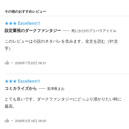
その他のおすすめレビュー
★★★
Excellent!!!
設定重視のダークファンタジー
死にかけのプリパラアイドル
このレビューは小説のネタバレを含みます。
全文を読む（
91
文
字）
2026年7月23日 06:31
★★★
Excellent!!!
コミカライズから
彩津夜まお
とても良いです。ダークファンタジーにどっぷり浸かりたい時に
最高。
2026年3月18日 09:00