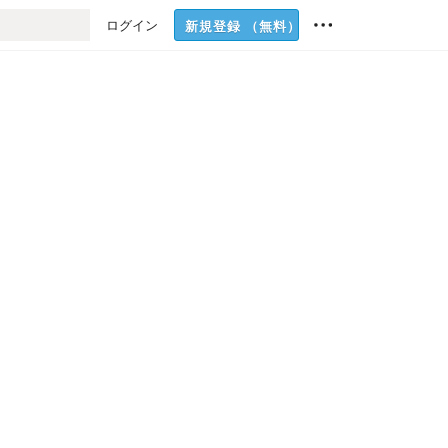
ログイン
新規登録
（無料）