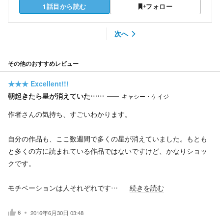
1話目から読む
フォロー
次へ
その他のおすすめレビュー
★★★
Excellent!!!
朝起きたら星が消えていた……
キャシー・ケイジ
作者さんの気持ち、すごいわかります。
自分の作品も、ここ数週間で多くの星が消えていました。もとも
と多くの方に読まれている作品ではないですけど、かなりショッ
クです。
モチベーションは人それぞれです…
続きを読む
6
2016年6月30日 03:48