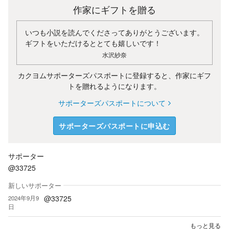
作家にギフトを贈る
いつも小説を読んでくださってありがとうございます。
ギフトをいただけるととても嬉しいです！
水沢紗奈
カクヨムサポーターズパスポートに登録すると、作家にギフ
トを贈れるようになります。
サポーターズパスポートについて
サポーターズパスポートに申込む
サポーター
@33725
新しいサポーター
@33725
2024年9月9
日
もっと見る