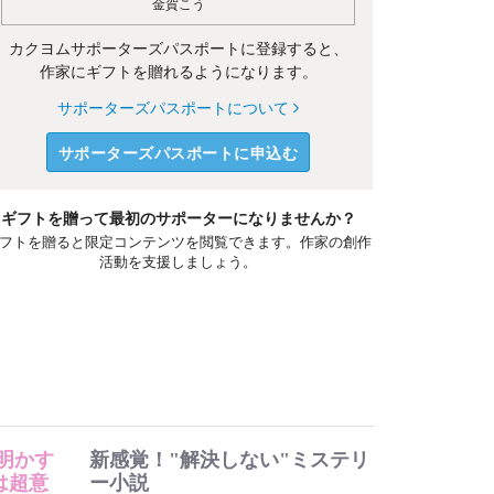
金賀こう
カクヨムサポーターズパスポートに登録すると、
作家にギフトを贈れるようになります。
サポーターズパスポートについて
サポーターズパスポートに申込む
ギフトを贈って最初のサポーターになりませんか？
フトを贈ると限定コンテンツを閲覧できます。作家の創作
活動を支援しましょう。
明かす
新感覚！"解決しない"ミステリ
は超意
ー小説