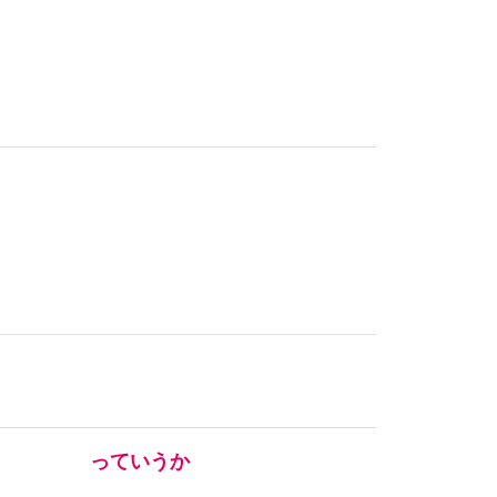
っていうか