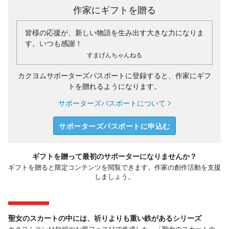
作家にギフトを贈る
皆様の応援が、新しい物語を生み出す大きな力になりま
す。いつも感謝！
すまげんちゃんねる
カクヨムサポーターズパスポートに登録すると、作家にギフ
トを贈れるようになります。
サポーターズパスポートについて
サポーターズパスポートに申込む
ギフトを贈って最初のサポーターになりませんか？
ギフトを贈ると限定コンテンツを閲覧できます。作家の創作活動を支援
しましょう。
聖女のスカートの中には、祈りよりも重い鉄があるシリーズ