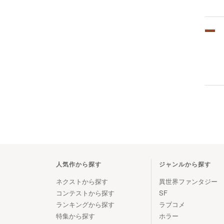
人気作から探す
ジャンルから探す
ネクストから探す
異世界ファンタジー
コンテストから探す
SF
ランキングから探す
ラブコメ
特集から探す
ホラー