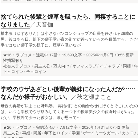
捨てられた後輩と煙草を吸ったら、同棲することに
／
天音伽
なりました
柚木凛（ゆずきりん）は小さなパソコンショップの店長を任される28歳の
男。彼はある日、部下の獅子堂が夜の街で彷徨っているのを目撃する。 ただ
事ではない獅子堂の様子に、煙草を吸いなが…
★16
ラブコメ
連載中
17話
19,690文字
2025年11月2日 10:55 更新
性描写有り
社会人ラブコメ
男主人公
万人向け
オフィスラブ
イチャラブ
同棲
下ヒロイン
チョロイン
学校のウザあざとい後輩が義妹になったんだが……
／
秋之瀬まこと
なんだか様子がおかしい。
母親の再婚が決まった冴嶋湊。 再婚相手との顔合わせに行くとそこにいたの
は、いつも学校でウザ絡みしてくる一つ下の後輩美少女の佐倉玲亜がいた。
だが、学校外で会った彼女は、湊が思って…
★26
ラブコメ
完結済
4話
7,912文字
2026年1月31日 07:42 更新
男主人公
再婚
同居
年下ヒロイン
学園
ボーイミーツガール
カクヨ