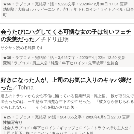
★66
ラブコメ
完結済
1話
5,228文字
2020年12月30日 17:31 更新
幼馴染
大晦日
ハッピーエンド
寺社
年下ヒロイン
ライトノベル
田
町
会うたびにハグしてくる可憐な女の子は匂いフェチ
／
チドリ正明
の変態だった
サクサク読める純愛です
★36
ラブコメ
完結済
1話
3,645文字
2020年4月22日 12:50 更新
変態
ラブコメ
男主人公
純愛
年下ヒロイン
先輩後輩
生徒会
好きになった人が、上司のお気に入りのキャバ嬢だ
／
Tohna
った
過去のトラウマから女性不信に陥っている営業部員・尾上悟。 彼が取引先で
出会ったのは、一生懸命で清楚な年下の女性だった。 「彼女なら信じられる
かもしれない」――そう心を動かされた矢…
★25
ラブコメ
完結済
61話
204,055文字
2026年6月5日 22:00 更新
性描写有り
社会人ラブコメ
年下ヒロイン
ギャップヒロイン
トラウマ持ち主人公
上司と部下
負けヒロイン
キャバクラ
リライト版