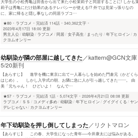
大学生の小松秀亀は田舎から出て来た小松茉莉子と同居することに! しかも
莉子は秀亀にだけ効果のあるテレパシーが使える!? 外では見栄っ張りなの
に、家に帰ると隠し事なしの同居ラブコ…
★80
ラブコメ
完結済
114話
340,362文字
2023年4月17日 18:00 更新
男主人公
幼馴染
ラブコメ
同居
女子高生
まったり
年下ヒロイン
カ
クヨムオンリー
／
kattern@GCN文庫
幼馴染が隣の部屋に越してきた
5/20新刊
【あらすじ】 進学を機に東京に出て一人暮らしを始めた門倉元（かどくら
はじめ）。 しかし入学式の朝、お隣に急に人が引っ越してきた――。 
美「元ちゃん！ ひどいよ！ なんで…
★57
ラブコメ
完結済
1話
5,074文字
2026年4月21日 08:08 更新
ラブコメ
ＳＳ
コメディ多め
幼馴染
年下ヒロイン
グイグイくる
ヤ
デレじゃない
カクヨムオンリー
／
リクトマロン
年下幼馴染を押し倒してしまった
【あらすじ】 この春、大学生になった青年──今井康太には悩みがある