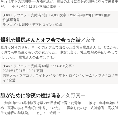
それは年下の幼馴染──倉橋莉緒が、毎日のように自分の部屋にやって来る
だ。 小さい頃とは違い立派に成長…
★60
ラブコメ
完結済
1話
4,800文字
2025年9月23日 12:00 更新
性描写有り
ラブコメ
幼馴染
年下ヒロイン
短編
／
家守
爆乳☆爆尻さんとオフ会で会った話
夏真っ盛りの８月。ネトゲのオフ会で出会った爆乳☆爆尻さんは、どこから
う見ても中高生くらいの少女だった。 少女は言う。社会復帰の手伝いをして
ほしいと。 爆乳さんの正体は？ 社…
★46
ラブコメ
完結済
63話
114,422文字
2024年1月21日 12:04 更新
男主人公
ラブコメ
ライトノベル
年下ヒロイン
ゲーム
オフ会
コメ
ィ
恋愛
／
久野真一
誰がために除夜の鐘は鳴る
大学1年生の鳴神静夜は畿内の田舎町で育った青年。 彼は、年末年始の
め、実家のある田舎町に帰省していた。 再会したのは、八神静香。高校2
生で静夜の幼馴染。 そして、近所…