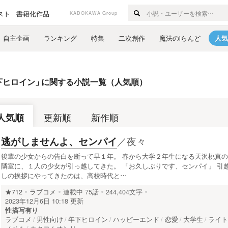
スト
書籍化作品
KADOKAWA Group
自主企画
ランキング
特集
二次創作
魔法のiらんど
人気
下ヒロイン
」
に関する小説一覧（人気順）
人気順
更新順
新作順
／
夜々
逃がしませんよ、センパイ
後輩の少女からの告白を断って早１年。 春から大学２年生になる天沢桃真の
隣室に、１人の少女が引っ越してきた。 「お久しぶりです、センパイ」 引
しの挨拶にやってきたのは、高校時代と…
★712
ラブコメ
連載中
75話
244,404文字
2023年12月6日 10:18 更新
性描写有り
ラブコメ
男性向け
年下ヒロイン
ハッピーエンド
恋愛
大学生
ライ