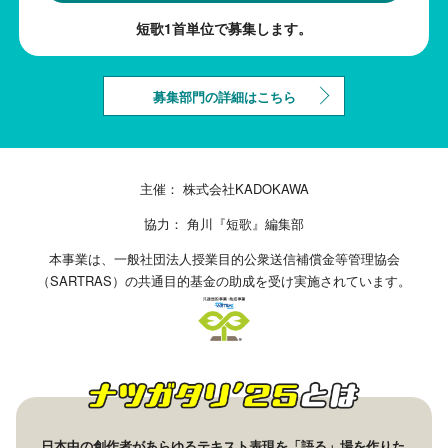
短歌1首単位で募集します。
募集部門の詳細はこちら
主催： 株式会社KADOKAWA
協力： 角川『短歌』編集部
本事業は、一般社団法人授業目的公衆送信補償金等管理協会
（SARTRAS）の共通目的基金の助成を受け実施されています。
日本中の創作者があらゆるテキスト表現を「語る」場を作りた