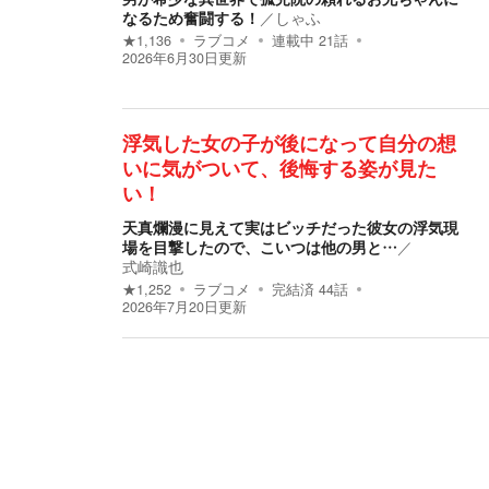
なるため奮闘する！
／
しゃふ
★
1,136
ラブコメ
連載中
21
話
2026年6月30日
更新
浮気した女の子が後になって自分の想
いに気がついて、後悔する姿が見た
い！
天真爛漫に見えて実はビッチだった彼女の浮気現
場を目撃したので、こいつは他の男と…
／
式崎識也
★
1,252
ラブコメ
完結済
44
話
2026年7月20日
更新