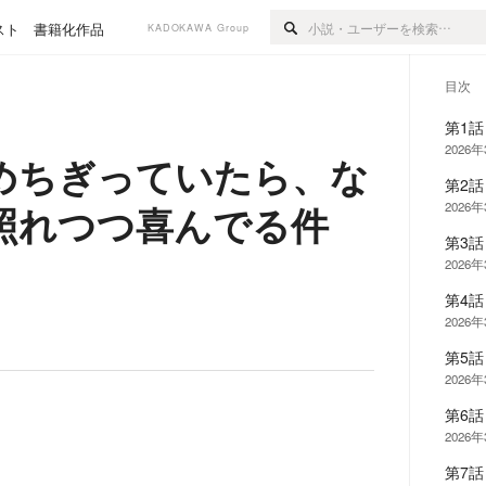
スト
書籍化作品
KADOKAWA Group
目次
第1話
2026
めちぎっていたら、な
第2話
照れつつ喜んでる件
2026
第3話
2026
第4話
2026
第5話
2026
第6話
2026
第7話