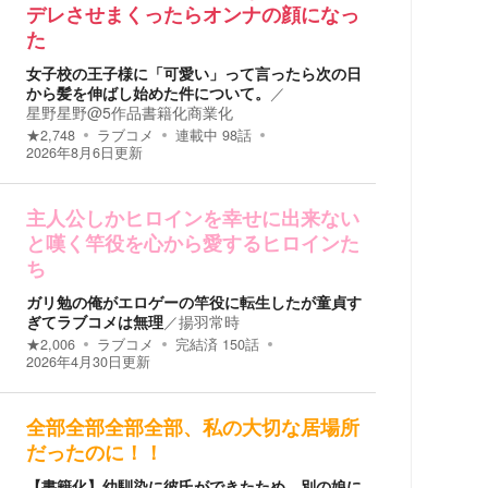
デレさせまくったらオンナの顔になっ
た
女子校の王子様に「可愛い」って言ったら次の日
から髪を伸ばし始めた件について。
／
星野星野@5作品書籍化商業化
★
2,748
ラブコメ
連載中
98
話
2026年8月6日
更新
主人公しかヒロインを幸せに出来ない
と嘆く竿役を心から愛するヒロインた
ち
ガリ勉の俺がエロゲーの竿役に転生したが童貞す
ぎてラブコメは無理
／
揚羽常時
★
2,006
ラブコメ
完結済
150
話
2026年4月30日
更新
全部全部全部全部、私の大切な居場所
だったのに！！
【書籍化】幼馴染に彼氏ができたため、別の娘に