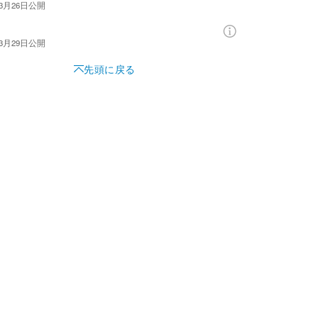
年3月26日
公開
年3月29日
公開
先頭に戻る