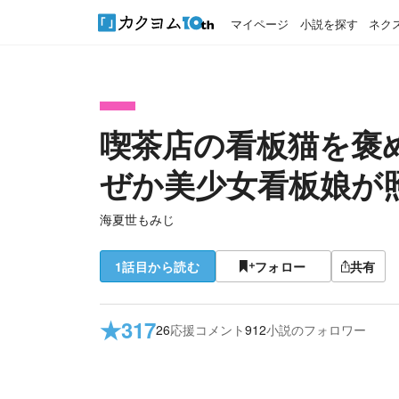
マイページ
小説を探す
ネク
喫茶店の看板猫を褒
ぜか美少女看板娘が
海夏世もみじ
1話目から読む
フォロー
共有
★
317
26
応援コメント
912
小説のフォロワー