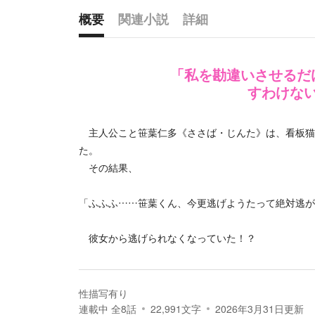
概要
関連小説
詳細
概要
「私を勘違いさせるだ
すわけな
主人公こと笹葉仁多《ささば・じんた》は、看板猫
た。
その結果、
「ふふふ……笹葉くん、今更逃げようたって絶対逃が
彼女から逃げられなくなっていた！？
性描写有り
連載中
全
8
話
22,991
文字
2026年3月31日
更新