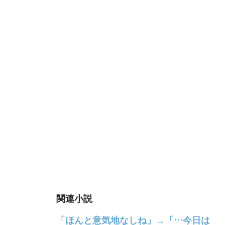
関連小説
「ほんと意気地なしね」→「…今日は