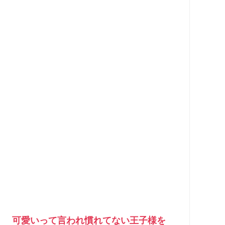
可愛いって言われ慣れてない王子様を