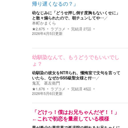
帰り遅くなるの？」
幼なじみに「どうせ押し倒す度胸もないくせに」
と散々煽られたので、朝チュンしてや…
／
本町かまくら
★
2,675
ラブコメ
完結済
27
話
2026年4月5日
更新
幼馴染なんて、もうどうでもいいでし
ょ？
幼馴染の彼女をNTRられ、懺悔室で文句を言って
いたら、なぜかSSS級聖女様と付…
／
鬼瓦 甚左衛門
★
1,676
ラブコメ
完結済
45
話
2026年5月6日
更新
「どけっ！僕はお兄ちゃんだぞ！！」
←これで初恋を量産している模様
男が希少な異世界で孤児院の頼れるお兄ちゃんに