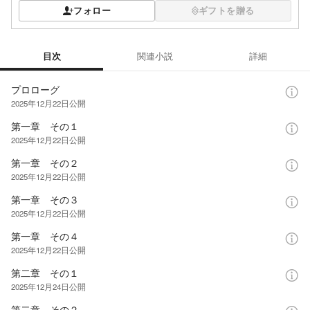
フォロー
ギフトを贈る
目次
関連小説
詳細
目次
プロローグ
2025年12月22日
公開
第一章 その１
2025年12月22日
公開
第一章 その２
2025年12月22日
公開
第一章 その３
2025年12月22日
公開
第一章 その４
2025年12月22日
公開
第二章 その１
2025年12月24日
公開
第二章 その２