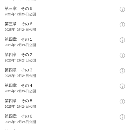
第三章 その５
2025年12月24日
公開
第三章 その６
2025年12月24日
公開
第四章 その１
2025年12月24日
公開
第四章 その２
2025年12月24日
公開
第四章 その３
2025年12月24日
公開
第四章 その４
2025年12月24日
公開
第四章 その５
2025年12月24日
公開
第四章 その６
2025年12月24日
公開