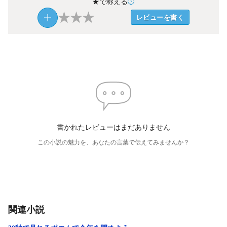
★で称える
★
★
★
レビューを書く
書かれたレビューはまだありません
この小説の魅力を、あなたの言葉で伝えてみませんか？
関連小説