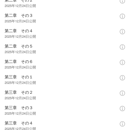
2025年12月24日
公開
第二章 その３
2025年12月24日
公開
第二章 その４
2025年12月24日
公開
第二章 その５
2025年12月24日
公開
第二章 その６
2025年12月24日
公開
第三章 その１
2025年12月24日
公開
第三章 その２
2025年12月24日
公開
第三章 その３
2025年12月24日
公開
第三章 その４
2025年12月24日
公開