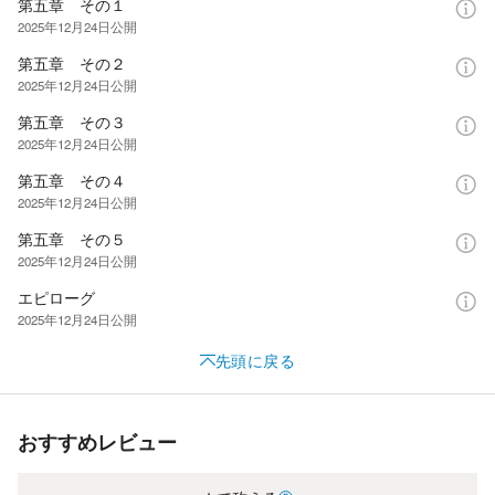
第五章 その１
2025年12月24日
公開
第五章 その２
2025年12月24日
公開
第五章 その３
2025年12月24日
公開
第五章 その４
2025年12月24日
公開
第五章 その５
2025年12月24日
公開
エピローグ
2025年12月24日
公開
先頭に戻る
おすすめレビュー