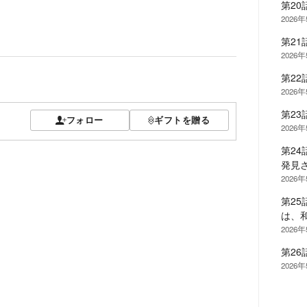
第2
2026
第2
2026
第2
2026
第2
フォロー
ギフトを贈る
2026
第2
発見
2026
第2
は、
2026
第2
2026