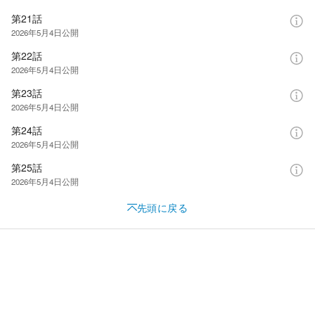
第21話
2026年5月4日
公開
第22話
2026年5月4日
公開
第23話
2026年5月4日
公開
第24話
2026年5月4日
公開
第25話
2026年5月4日
公開
先頭に戻る