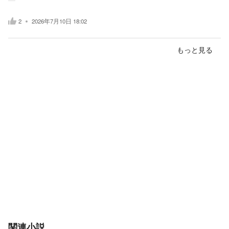
2
2026年7月10日 18:02
もっと見る
関連小説