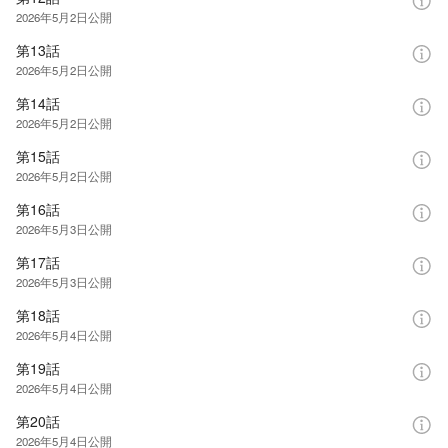
2026年5月2日
公開
第13話
2026年5月2日
公開
第14話
2026年5月2日
公開
第15話
2026年5月2日
公開
第16話
2026年5月3日
公開
第17話
2026年5月3日
公開
第18話
2026年5月4日
公開
第19話
2026年5月4日
公開
第20話
2026年5月4日
公開