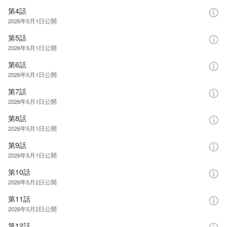
第4話
2026年5月1日
公開
第5話
2026年5月1日
公開
第6話
2026年5月1日
公開
第7話
2026年5月1日
公開
第8話
2026年5月1日
公開
第9話
2026年5月1日
公開
第10話
2026年5月2日
公開
第11話
2026年5月2日
公開
第12話