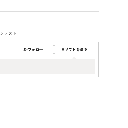
コンテスト
フォロー
ギフトを贈る