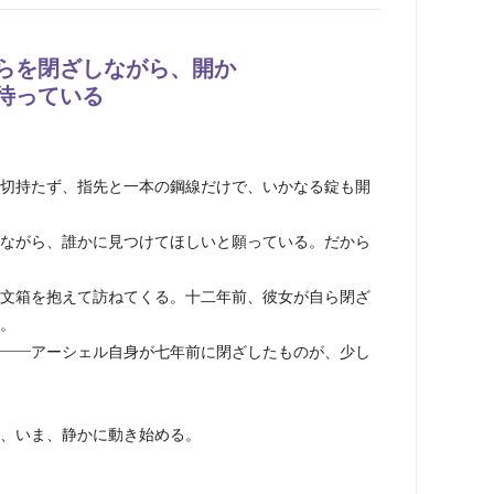
らを閉ざしながら、開か
待っている
切持たず、指先と一本の鋼線だけで、いかなる錠も開
ながら、誰かに見つけてほしいと願っている。だから
文箱を抱えて訪ねてくる。十二年前、彼女が自ら閉ざ
。
——アーシェル自身が七年前に閉ざしたものが、少し
、いま、静かに動き始める。