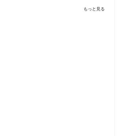
もっと見る