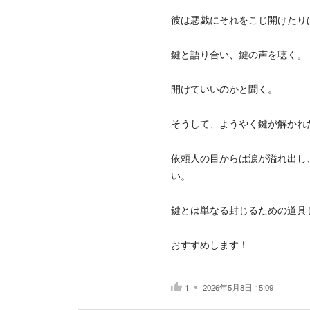
彼は悪戯にそれをこじ開けたり
鍵と語り合い、鍵の声を聴く。
開けていいのかと聞く。
そうして、ようやく鍵が解かれ
依頼人の目からは涙が溢れ出し
い。
鍵とは単なる封じるための道具
おすすめします！
1
2026年5月8日 15:09