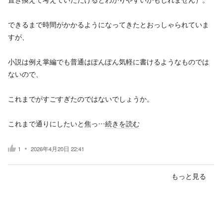
できるまで時間がかかるようになってきたとおっしゃられていま
すが、
小説は例え掌編でも普通はぽんぽん気軽に書けるようなものでは
ないので、
これまでがすごすぎたのではないでしょうか。
これまで通りにしたいと焦っ…
続きを読む
1
2026年4月20日 22:41
もっと見る