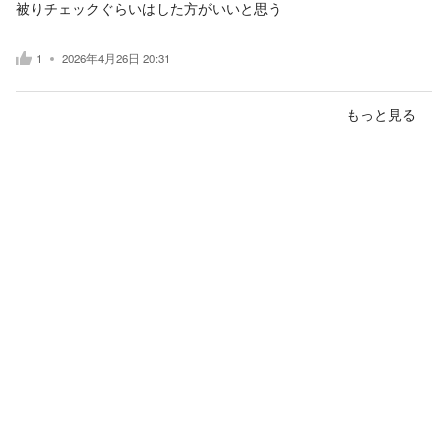
被りチェックぐらいはした方がいいと思う
1
2026年4月26日 20:31
もっと見る