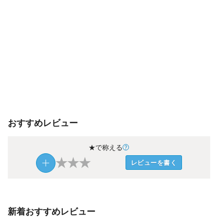
おすすめレビュー
★で称える
★
★
★
レビューを書く
新着おすすめレビュー