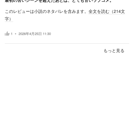
このレビューは小説のネタバレを含みます。
全文を読む（
214
文
字）
1
2026年4月25日 11:30
もっと見る