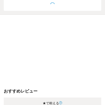
おすすめレビュー
★で称える