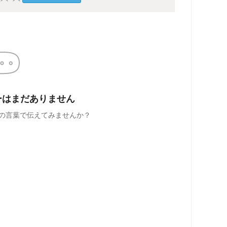
ーはまだありません
の言葉で伝えてみませんか？