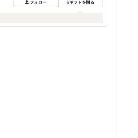
フォロー
ギフトを贈る