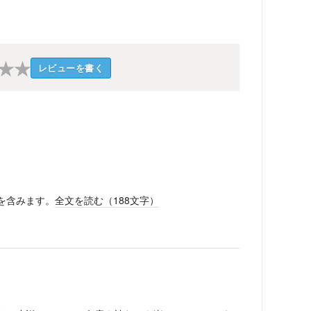
★
★
レビューを書く
を含みます。
全文を読む（
188
文字）