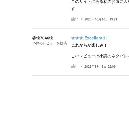
このサイトにある私のお気に入り
す。
1
2025年10月16日 13:21
@tk7046tk
★★★
Excellent!!!
15
件の
レビューを投稿
これからが楽しみ！
このレビューは小説のネタバレ
1
2025年8月18日 22:09