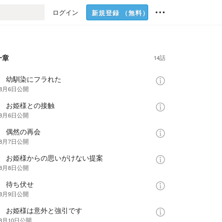
ログイン
新規登録
（無料）
一章
14話
話 幼馴染にフラれた
年8月6日
公開
話 お姫様との接触
年8月6日
公開
話 偶然の再会
年8月7日
公開
話 お姫様からの思いがけない提案
年8月8日
公開
話 待ち伏せ
年8月9日
公開
話 お姫様は意外と強引です
年8月10日
公開