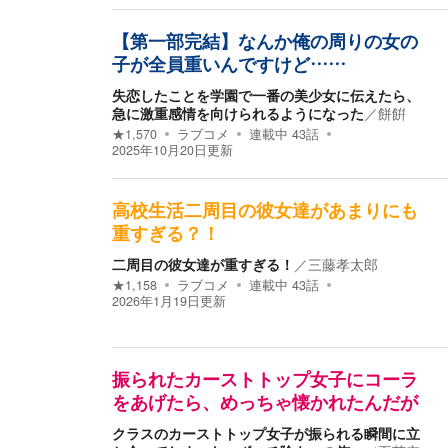
【第一部完結】なんか俺の周りの女の
子が全員重いんですけど……
失恋したことを学園で一番の美少女に伝えたら、
急に激重感情を向けられるようになった
／
餅餠
★
1,570
ラブコメ
連載中
43
話
2025年10月20日
更新
高校生活二周目の彼女達があまりにも
重すぎる？！
二周目の彼女達が重すぎる！
／
三藤孝太郎
★
1,158
ラブコメ
連載中
43
話
2026年1月19日
更新
振られたカーストトップ女子にコーラ
をあげたら、めっちゃ懐かれたんだが
クラスのカーストトップ女子が振られる瞬間に立