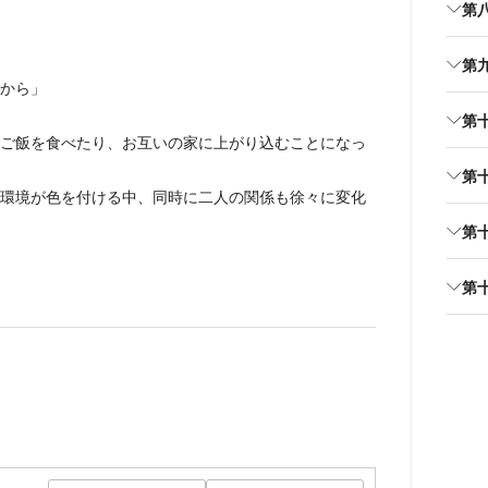
第
第
から」
第
ご飯を食べたり、お互いの家に上がり込むことになっ
第
環境が色を付ける中、同時に二人の関係も徐々に変化
第
第