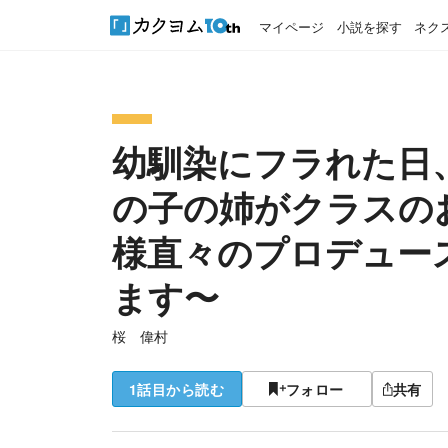
マイページ
小説を探す
ネク
幼馴染にフラれた日
の子の姉がクラスの
様直々のプロデュー
ます〜
桜 偉村
1話目から読む
フォロー
共有