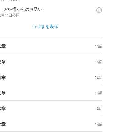
話 お姫様からのお誘い
年8月11日
公開
つづきを表示
二章
11話
三章
13話
四章
12話
五章
10話
六章
9話
七章
17話