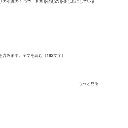
の小説の 1 つで、各章を読むのを楽しみにしていま
を含みます。
全文を読む（
182
文字）
もっと見る