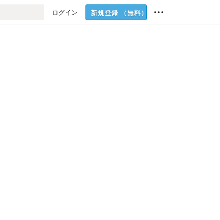
ログイン
新規登録
（無料）