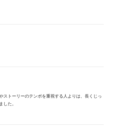
やストーリーのテンポを重視する人よりは、長くじっ
ました。