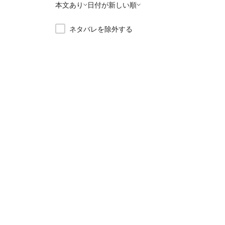
本文あり
日付が新しい順
ネタバレを除外する