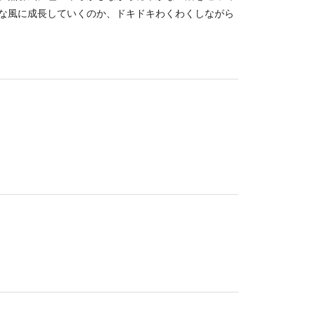
な風に成長していくのか、ドキドキわくわくしながら