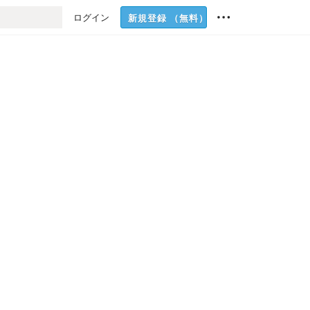
ログイン
新規登録
（無料）