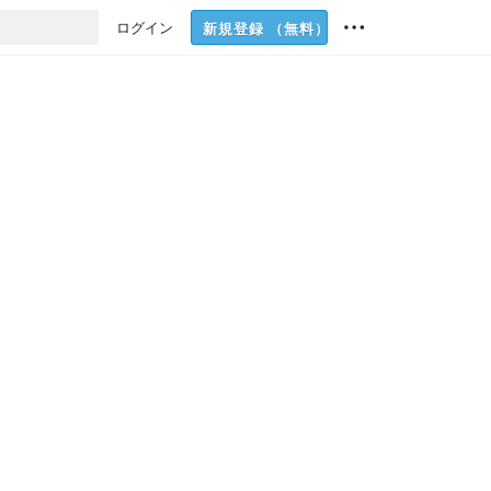
ログイン
新規登録
（無料）