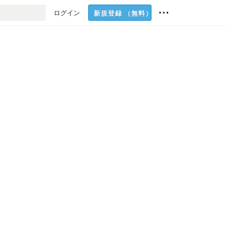
ログイン
新規登録
（無料）