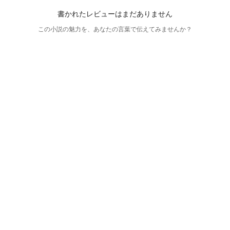
書かれたレビューはまだありません
この小説の魅力を、あなたの言葉で伝えてみませんか？