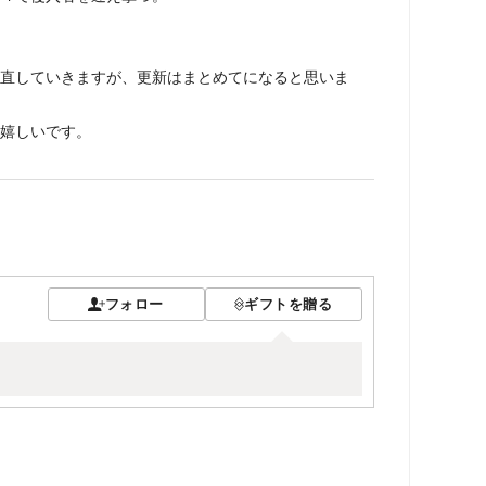
していきますが、更新はまとめてになると思いま
嬉しいです。
フォロー
ギフトを贈る