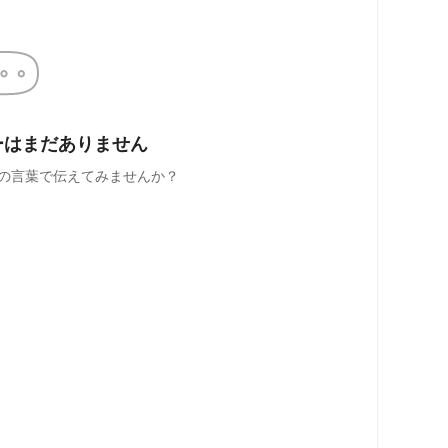
ーはまだありません
の言葉で伝えてみませんか？