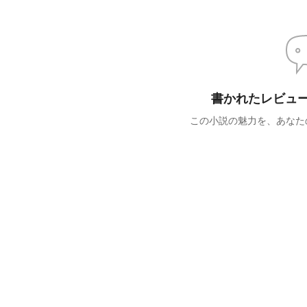
書かれたレビュ
この小説の魅力を、あなた