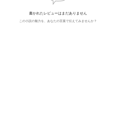
書かれたレビューはまだありません
この小説の魅力を、あなたの言葉で伝えてみませんか？