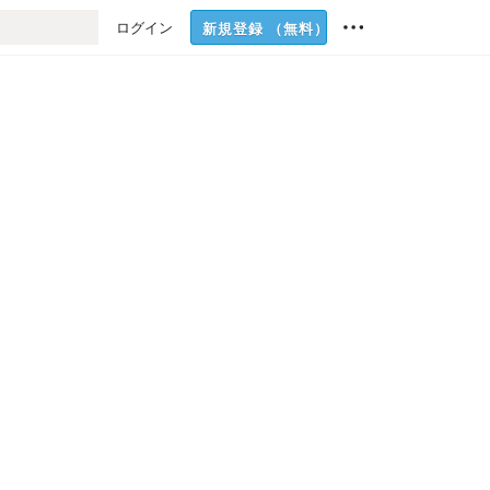
ログイン
新規登録
（無料）