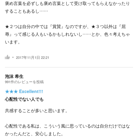
褒め言葉を必ずしも褒め言葉として受け取ってもらえなかったり
することもあるし……
★２つは自分の中では『賞賛』なのですが、★３つ以外は『屈
辱』って感じる人もいるかもしれないし……とか、色々考えちゃ
います。
2017年11月1日 22:21
泡沫 希生
991
件の
レビューを投稿
★★★
Excellent!!!
心配性でない人でも
共感することが多いと思います。
心配性である私は、こういう風に思っているのは自分だけではな
かったんだと、安心しました。