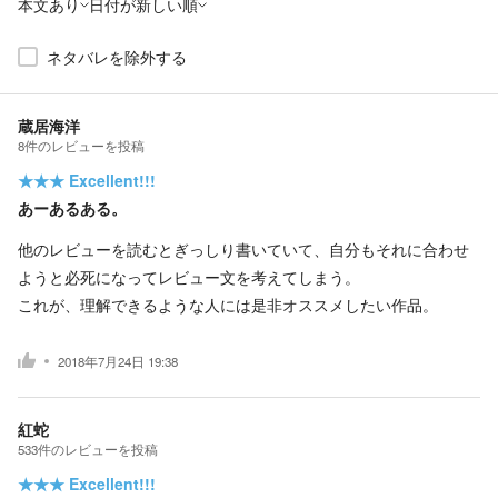
本文あり
日付が新しい順
ネタバレを除外する
蔵居海洋
8
件の
レビューを投稿
★★★
Excellent!!!
あーあるある。
他のレビューを読むとぎっしり書いていて、自分もそれに合わせ
ようと必死になってレビュー文を考えてしまう。
これが、理解できるような人には是非オススメしたい作品。
2018年7月24日 19:38
紅蛇
533
件の
レビューを投稿
★★★
Excellent!!!