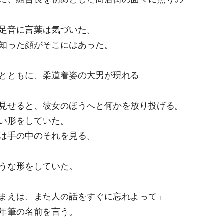
足音に言葉は気づいた。
知った顔がそこにはあった。
とともに、柔道着姿の大男が現れる
見せると、彼女のほうへと何かを放り投げる。
い形をしていた。
は手の中のそれを見る。
うな形をしていた。
まえは、また人の話をすぐに忘れよって」
年筆の名前を言う。