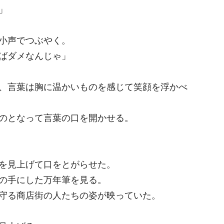
」
小声でつぶやく。
ばダメなんじゃ」
、言葉は胸に温かいものを感じて笑顔を浮かべ
のとなって言葉の口を開かせる。
を見上げて口をとがらせた。
の手にした万年筆を見る。
守る商店街の人たちの姿が映っていた。