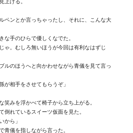
見上げる。
ルペンとか言っちゃったし、それに、こんな大
きな手のひらで優しくなでた。
じゃ。むしろ無いほうが今回は有利なはずじ
ブルのほうへと向かわせながら青儀を見て言っ
孫が相手をさせてもらうぞ」
な笑みを浮かべて椅子から立ち上がる。
て倒れているスイーツ仮面を見た。
いから」
で青儀を指しながら言った。