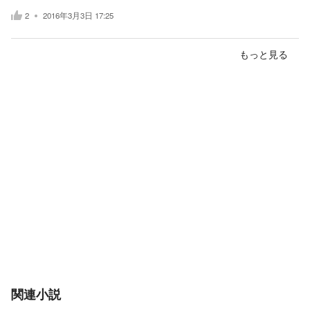
2
2016年3月3日 17:25
もっと見る
関連小説