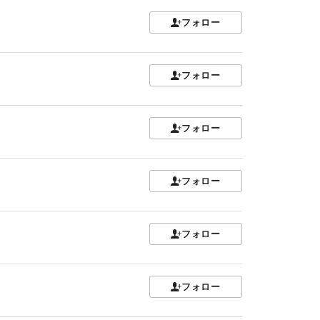
フォロー
フォロー
フォロー
フォロー
フォロー
フォロー