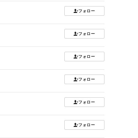
フォロー
フォロー
フォロー
フォロー
フォロー
フォロー