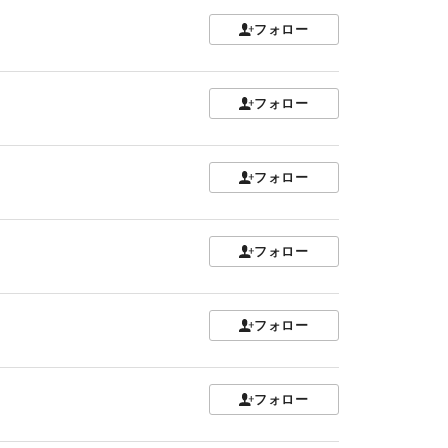
フォロー
フォロー
フォロー
フォロー
フォロー
フォロー