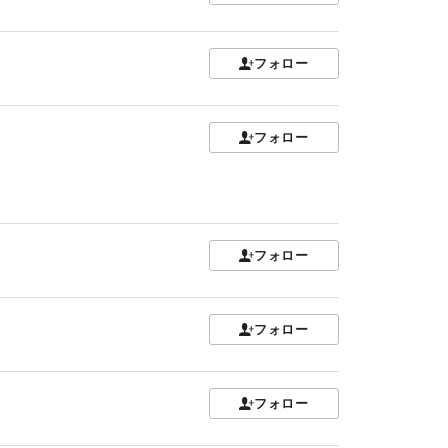
フォロー
フォロー
フォロー
フォロー
フォロー