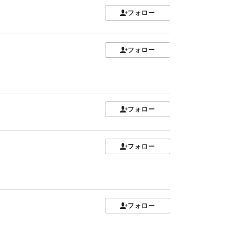
フォロー
フォロー
フォロー
フォロー
フォロー