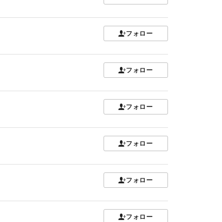
フォロー
フォロー
フォロー
フォロー
フォロー
フォロー