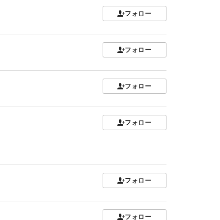
フォロー
フォロー
フォロー
フォロー
フォロー
フォロー