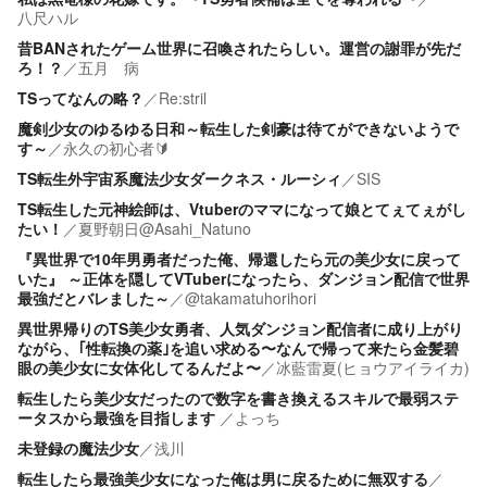
八尺ハル
昔BANされたゲーム世界に召喚されたらしい。運営の謝罪が先だ
ろ！？
／
五月 病
TSってなんの略？
／
Re:stril
魔剣少女のゆるゆる日和～転生した剣豪は待てができないようで
す～
／
永久の初心者🔰
TS転生外宇宙系魔法少女ダークネス・ルーシィ
／
SIS
TS転生した元神絵師は、Vtuberのママになって娘とてぇてぇがし
たい！
／
夏野朝日@Asahi_Natuno
『異世界で10年男勇者だった俺、帰還したら元の美少女に戻って
いた』 ～正体を隠してVTuberになったら、ダンジョン配信で世界
最強だとバレました～
／
@takamatuhorihori
異世界帰りのTS美少女勇者、人気ダンジョン配信者に成り上がり
ながら、｢性転換の薬｣を追い求める〜なんで帰って来たら金髪碧
眼の美少女に女体化してるんだよ〜
／
冰藍雷夏(ヒョウアイライカ)
転生したら美少女だったので数字を書き換えるスキルで最弱ステ
ータスから最強を目指します
／
よっち
未登録の魔法少女
／
浅川
転生したら最強美少女になった俺は男に戻るために無双する
／