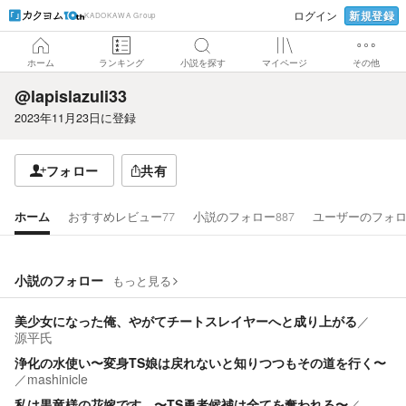
新規登録
ログイン
KADOKAWA Group
ホーム
ランキング
小説を探す
マイページ
その他
@lapislazuli33
2023年11月23日
に登録
フォロー
共有
ホーム
おすすめレビュー
77
小説のフォロー
887
ユーザーのフォ
小説のフォロー
もっと見る
美少女になった俺、やがてチートスレイヤーへと成り上がる
／
源平氏
浄化の水使い〜変身TS娘は戻れないと知りつつもその道を行く〜
／
mashinicle
私は黒竜様の花嫁です。〜TS勇者候補は全てを奪われる〜
／