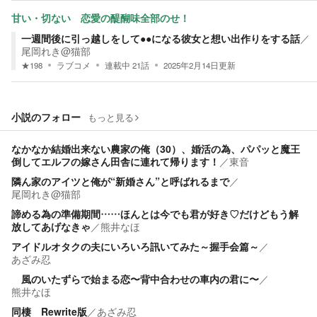
甘い・切ない 恋愛の醍醐味全部のせ！
一週間後に引っ越しをして●●になる彼女と想い出作りをする話
／
尾岡れき@猫部
★
198
ラブコメ
連載中
21
話
2025年2月14日
更新
小説のフォロー
もっと見る
なかなか結婚出来ない農家の俺（30）、婚活の為、パパッと魔王
倒してエルフの嫁さん田舎に連れて帰ります！
／
東音
隣ん家のアイツと俺が“新婚さん”と呼ばれるまで
／
尾岡れき@猫部
諦める為の準備期間……ほんとは今でも君が好き♡だけどもう解
放してあげなきゃ
／
熊井なほ
アイドルオタクの夫にいろいろ訊いてみた～握手会篇～
／
あざみ忍
風のいたずらで始まる恋〜背中合わせの車内の君に〜
／
熊井なほ
同棲 Rewrite版
／
あざみ忍