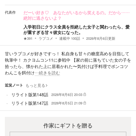
代表作
だーい好き♡ あなたがいるから笑えるの。だから……
絶対に逃さないよ？
入学初日にクラス全員を拒絶した女子と関わったら、愛
が重すぎる甘々彼女になった。
★
391
ラブコメ
連載中
100
話
2026年8月6日
更新
甘いラブコメが好きですっ！ 私自身も甘々の糖度高めを目指して
執筆中！ カクヨムコン11に参戦中 【家の前に落ちていた女の子を
拾ったら、懐かれた上に居着かれた〜気付けば手料理でポンコツ
わんこを餌付け
…続きを読む
近況ノート
もっと見る
リライト版第148話
2026年8月6日 20:03
リライト版第147話
2026年8月5日 21:09
作家にギフトを贈る