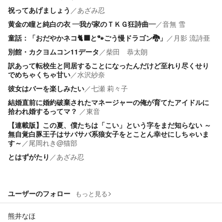
祝ってあげましょう
／
あざみ忍
黄金の瞳と純白の衣 ―我が家のＴＫＧ狂詩曲―
／
音無 雪
童話：「おだやかネコ🐈‍⬛と🐾ごう慢ドラゴン🐉」
／
月影 流詩亜
別館・カクヨムコン11データ
／
柴田 恭太朗
訳あって転校生と同居することになったんだけど至れり尽くせり
でめちゃくちゃ甘い
／
水沢紗奈
彼女はバーを楽しみたい
／
七瀬 莉々子
結婚直前に婚約破棄されたマネージャーの俺が育てたアイドルに
拾われ婚するってマ？
／
東音
【連載版】この夏、僕たちは「こい」という字をまだ知らない ～
無自覚白豚王子はサバサバ系狼女子をとことん幸せにしちゃいま
す～
／
尾岡れき@猫部
とはずがたり
／
あざみ忍
ユーザーのフォロー
もっと見る
熊井なほ