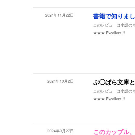
2024年11月22日
書籍で知りま
このレビューは小説の
★★★
Excellent!!!
2024年10月2日
ぷ◯ぱら文庫
このレビューは小説の
★★★
Excellent!!!
2024年9月27日
このカップル、