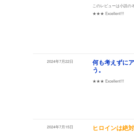
このレビューは小説の
★★★
Excellent!!!
2024年7月22日
何も考えずに
う。
★★★
Excellent!!!
2024年7月15日
ヒロインは絶