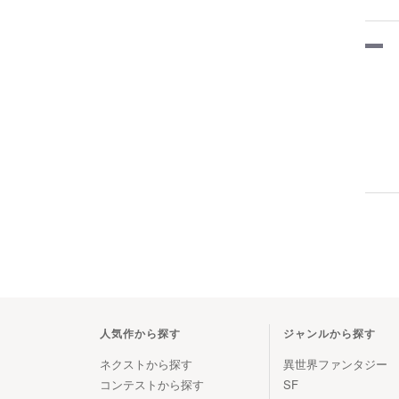
人気作から探す
ジャンルから探す
ネクストから探す
異世界ファンタジー
コンテストから探す
SF