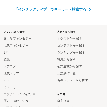
「インタラクティブ」でキーワード検索する
ジャンルから探す
人気作から探す
異世界ファンタジー
ネクストから探す
現代ファンタジー
コンテストから探す
SF
ランキングから探す
恋愛
特集から探す
ラブコメ
公式連載から探す
現代ドラマ
二次創作一覧
ホラー
新着レビューから探す
ミステリー
エッセイ・ノンフィクション
その他
歴史・時代・伝奇
自主企画