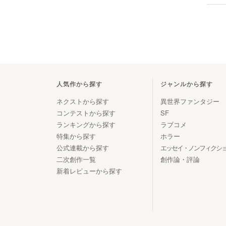
人気作から探す
ジャンルから探す
ネクストから探す
異世界ファンタジー
コンテストから探す
SF
ランキングから探す
ラブコメ
特集から探す
ホラー
公式連載から探す
エッセイ・ノンフィクシ
二次創作一覧
創作論・評論
新着レビューから探す