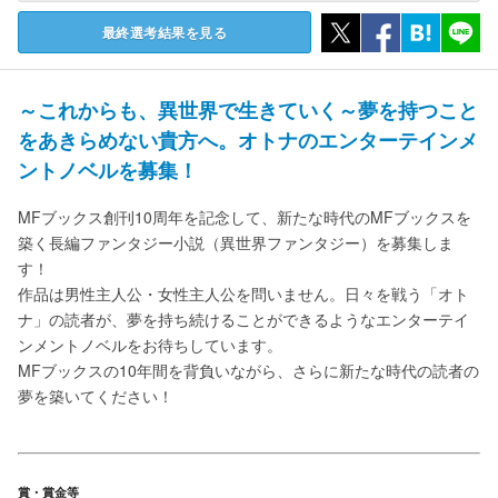
最終選考結果を見る
～これからも、異世界で生きていく～
夢を持つこと
をあきらめない貴方へ。
オトナのエンターテインメ
ントノベルを募集！
MFブックス創刊10周年を記念して、新たな時代のMFブックスを
築く長編ファンタジー小説（異世界ファンタジー）を募集しま
す！
作品は男性主人公・女性主人公を問いません。日々を戦う「オト
ナ」の読者が、夢を持ち続けることができるようなエンターテイ
ンメントノベルをお待ちしています。
MFブックスの10年間を背負いながら、さらに新たな時代の読者の
夢を築いてください！
賞・賞金等