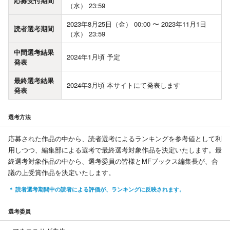
応募受付期間
（水） 23:59
2023年8月25日（金） 00:00 〜 2023年11月1日
読者選考期間
（水） 23:59
中間選考結果
2024年1月頃 予定
発表
最終選考結果
2024年3月頃 本サイトにて発表します
発表
選考方法
応募された作品の中から、読者選考によるランキングを参考値として利
用しつつ、編集部による選考で最終選考対象作品を決定いたします。最
終選考対象作品の中から、選考委員の皆様とMFブックス編集長が、合
議の上受賞作品を決定いたします。
読者選考期間中の読者による評価が、ランキングに反映されます。
選考委員