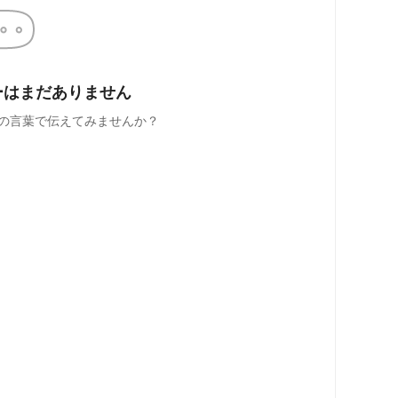
ーはまだありません
の言葉で伝えてみませんか？