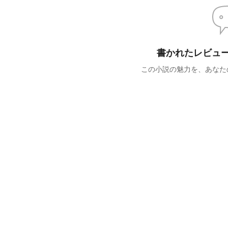
書かれたレビュ
この小説の魅力を、あなた