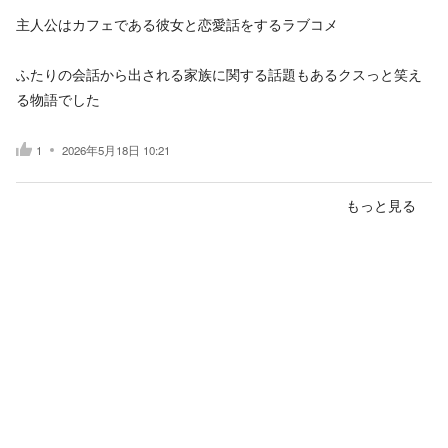
主人公はカフェである彼女と恋愛話をするラブコメ
ふたりの会話から出される家族に関する話題もあるクスっと笑え
る物語でした
1
2026年5月18日 10:21
もっと見る