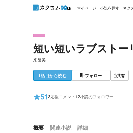
マイページ
小説を探す
ネク
短い短いラブストー
来留美
1話目から読む
フォロー
共有
★
51
3
応援コメント
12
小説のフォロワー
概要
関連小説
詳細