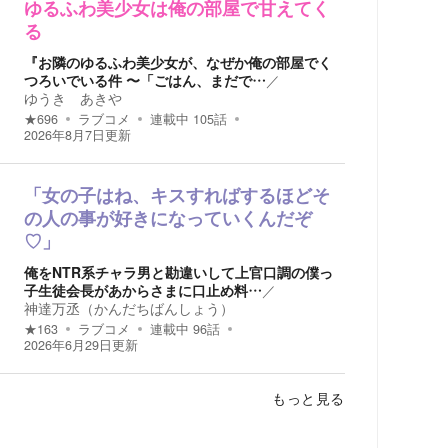
ゆるふわ美少女は俺の部屋で甘えてく
る
『お隣のゆるふわ美少女が、なぜか俺の部屋でく
つろいでいる件 〜「ごはん、まだで…
／
ゆうき あきや
★
696
ラブコメ
連載中
105
話
2026年8月7日
更新
「女の子はね、キスすればするほどそ
の人の事が好きになっていくんだぞ
♡」
俺をNTR系チャラ男と勘違いして上官口調の僕っ
子生徒会長があからさまに口止め料…
／
神達万丞（かんだちばんしょう）
★
163
ラブコメ
連載中
96
話
2026年6月29日
更新
もっと見る