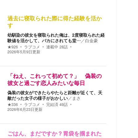
過去に寝取られた際に得た経験を活か
す
幼馴染の彼女を寝取られた俺は、2度寝取られた経
験値を活かして、バカにされても堂…
／
白金豪
★
926
ラブコメ
連載中
28
話
2026年5月9日
更新
「ねえ、これって初めて？」 偽装の
彼女と過ごす恋人みたいな毎日
偽装の彼女ができたらやたらと距離が近くて、天
敵だった女子の様子がおかしい
／
まさ
★
336
ラブコメ
完結済
49
話
2026年6月23日
更新
ごはん、まだですか？胃袋を掴まれた