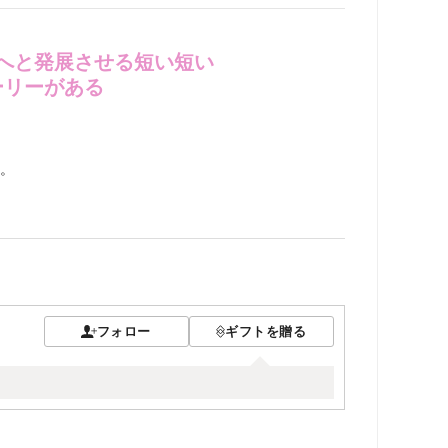
へと発展させる短い短い
ーリーがある
。
フォロー
ギフトを贈る