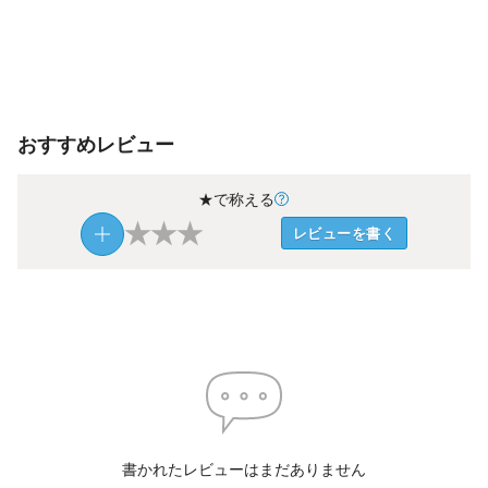
おすすめレビュー
★で称える
★
★
★
レビューを書く
書かれたレビューはまだありません