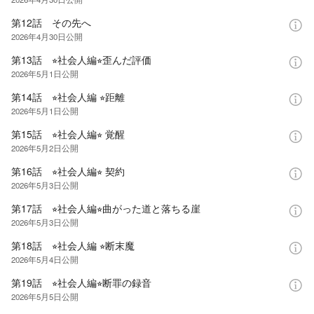
第12話 その先へ
2026年4月30日
公開
第13話 ⭐︎社会人編⭐︎歪んだ評価
2026年5月1日
公開
第14話 ⭐︎社会人編 ⭐︎距離
2026年5月1日
公開
第15話 ⭐︎社会人編⭐︎ 覚醒
2026年5月2日
公開
第16話 ⭐︎社会人編⭐︎ 契約
2026年5月3日
公開
第17話 ⭐︎社会人編⭐︎曲がった道と落ちる崖
2026年5月3日
公開
第18話 ⭐︎社会人編 ⭐︎断末魔
2026年5月4日
公開
第19話 ⭐︎社会人編⭐︎断罪の録音
2026年5月5日
公開