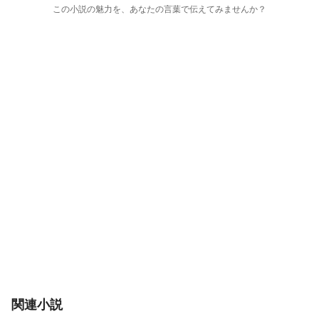
この小説の魅力を、あなたの言葉で伝えてみませんか？
関連小説